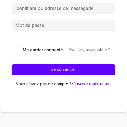
Me garder connecté
Mot de passe oublié ?
Se connecter
Vous n’avez pas de compte ?
S’inscrire maintenant