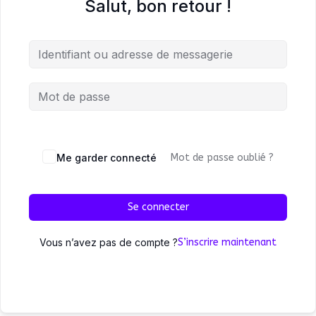
Salut, bon retour !
Me garder connecté
Mot de passe oublié ?
Se connecter
Vous n’avez pas de compte ?
S’inscrire maintenant