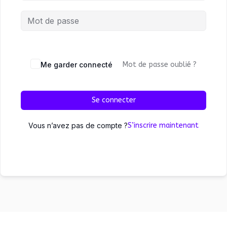
Me garder connecté
Mot de passe oublié ?
Se connecter
Vous n’avez pas de compte ?
S’inscrire maintenant