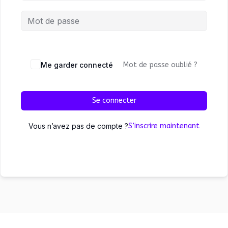
Me garder connecté
Mot de passe oublié ?
Se connecter
Vous n’avez pas de compte ?
S’inscrire maintenant