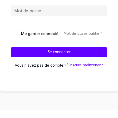
Me garder connecté
Mot de passe oublié ?
Se connecter
Vous n’avez pas de compte ?
S’inscrire maintenant