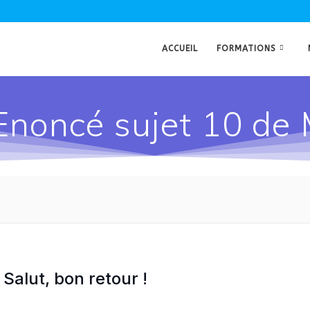
ACCUEIL
FORMATIONS
Enoncé sujet 10 de
Salut, bon retour !