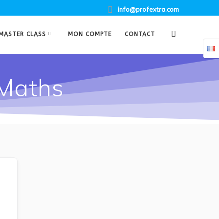
info@profextra.com
MASTER CLASS
MON COMPTE
CONTACT
 Maths