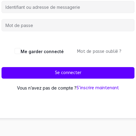
Me garder connecté
Mot de passe oublié ?
Se connecter
Vous n’avez pas de compte ?
S’inscrire maintenant