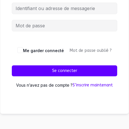
Me garder connecté
Mot de passe oublié ?
Se connecter
Vous n’avez pas de compte ?
S’inscrire maintenant