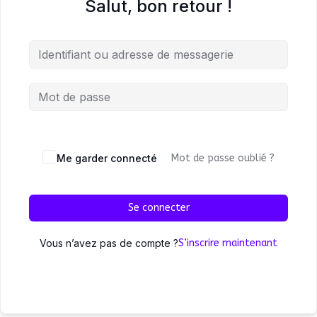
Salut, bon retour !
Me garder connecté
Mot de passe oublié ?
Se connecter
Vous n’avez pas de compte ?
S’inscrire maintenant