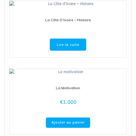
La Côte D’Ivoire – Histoire
Lire la suite
La Motivation
€
1.000
Ajouter au panier