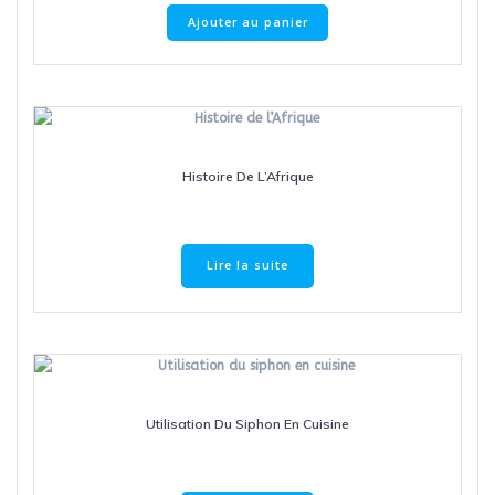
Ajouter au panier
Histoire De L’Afrique
Lire la suite
Utilisation Du Siphon En Cuisine