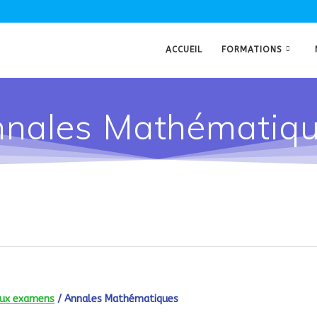
ACCUEIL
FORMATIONS
nales Mathématiq
aux examens
/ Annales Mathématiques