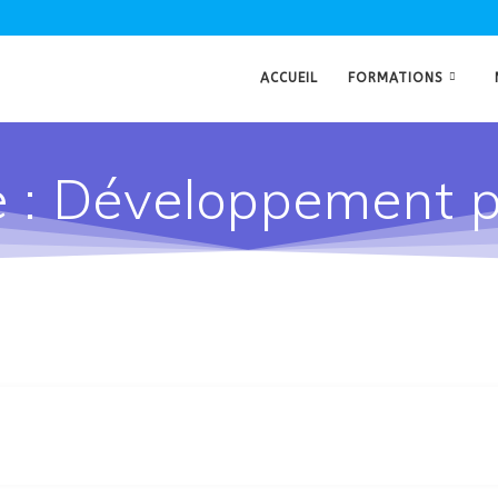
ACCUEIL
FORMATIONS
e :
Développement p