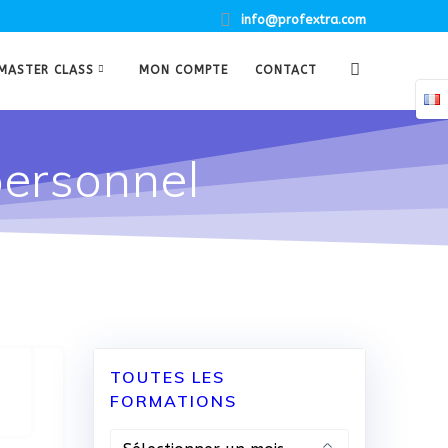
info@profextra.com
MASTER CLASS
MON COMPTE
CONTACT
ersonnel
TOUTES LES
FORMATIONS
TOUTES