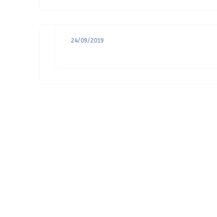
L’influence
24/09/2019