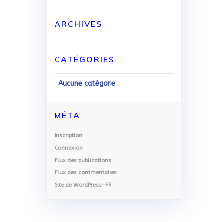
ARCHIVES
CATÉGORIES
Aucune catégorie
MÉTA
Inscription
Connexion
Flux des publications
Flux des commentaires
Site de WordPress-FR